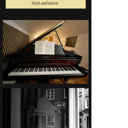
Jetzt anfragen