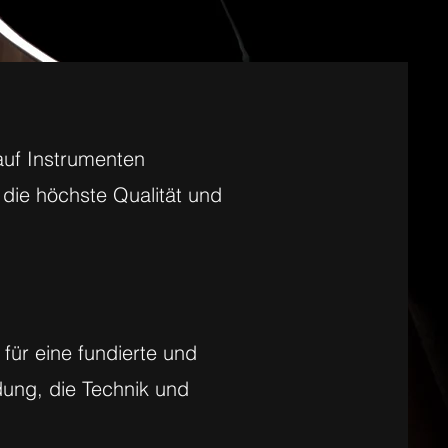
auf Instrumenten
die höchste Qualität und
 für eine fundierte und
dung, die Technik und