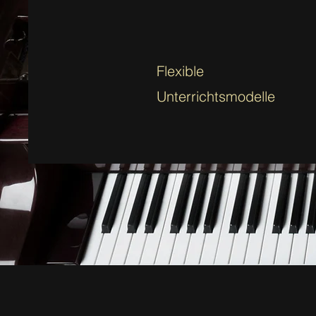
Flexible
Unterrichtsmodelle