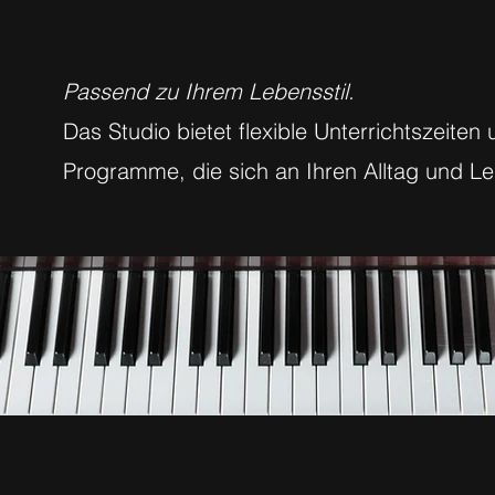
Passend zu Ihrem Lebensstil.
Das Studio bietet flexible Unterrichtszeite
Programme, die sich an Ihren Alltag und Le