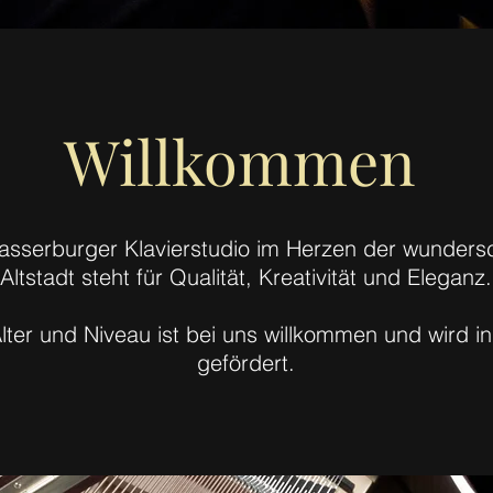
Willkommen
sserburger Klavierstudio im Herzen der wunder
Altstadt steht für Qualität, Kreativität und Eleganz.
lter und Niveau ist bei uns willkommen und wird ind
gefördert.