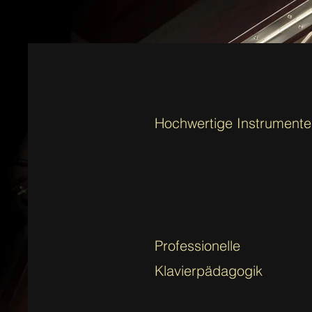
Hochwertige Instrumente
Professionelle
Klavierpädagogik