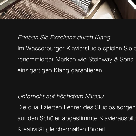
Erleben Sie Exzellenz durch Klang.
Im Wasserburger Klavierstudio spielen Sie 
renommierter Marken wie Steinway & Sons, 
einzigartigen Klang garantieren.
Unterricht auf höchstem Niveau.
Die qualifizierten Lehrer des Studios sorgen
auf den Schüler abgestimmte Klavierausbil
Kreativität gleichermaßen fördert.