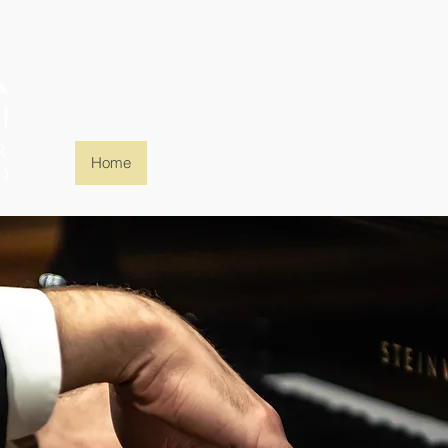
Home
Team
Räumlichkeiten
Partnerschaf